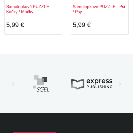
Samolepkové PUZZLE -
Samolepkové PUZZLE - Psi
Kočky / Mačky
/ Psy
5,99 €
5,99 €