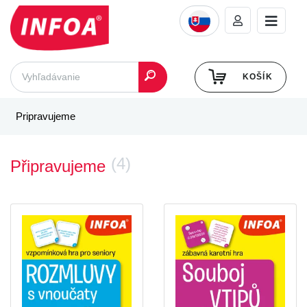
KOŠÍK
Pripravujeme
(4)
Připravujeme