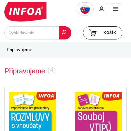
KOŠÍK
Pripravujeme
(4)
Připravujeme