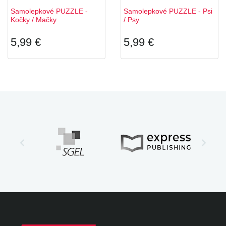
Samolepkové PUZZLE -
Samolepkové PUZZLE - Psi
Kočky / Mačky
/ Psy
5,99 €
5,99 €