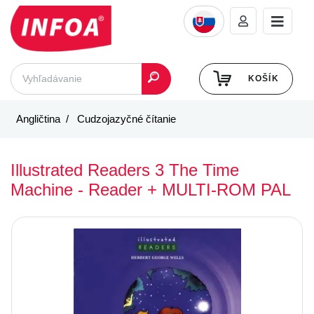
KOŠÍK
Angličtina
Cudzojazyčné čítanie
Illustrated Readers 3 The Time
Machine - Reader + MULTI-ROM PAL