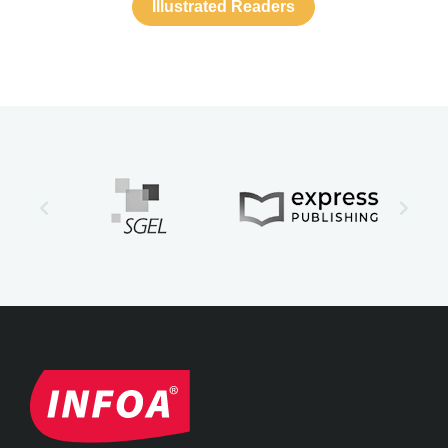
Illustrated Readers