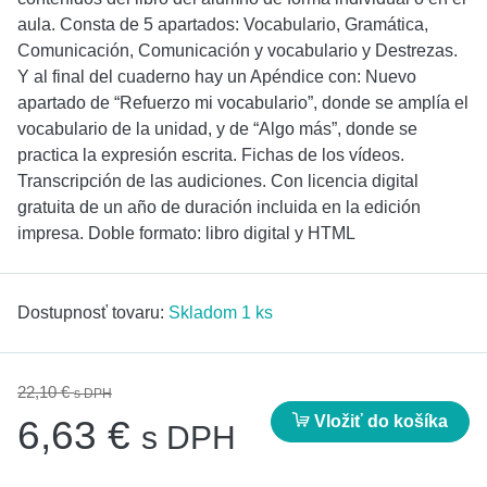
aula. Consta de 5 apartados: Vocabulario, Gramática,
Comunicación, Comunicación y vocabulario y Destrezas.
Y al final del cuaderno hay un Apéndice con: Nuevo
apartado de “Refuerzo mi vocabulario”, donde se amplía el
vocabulario de la unidad, y de “Algo más”, donde se
practica la expresión escrita. Fichas de los vídeos.
Transcripción de las audiciones. Con licencia digital
gratuita de un año de duración incluida en la edición
impresa. Doble formato: libro digital y HTML
Dostupnosť tovaru:
Skladom 1 ks
22,10 €
s DPH
Vložiť do košíka
6,63 €
s DPH