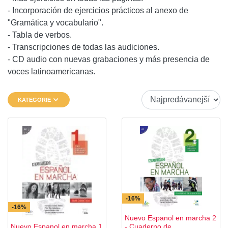
- Incorporación de ejercicios prácticos al anexo de
"Gramática y vocabulario".
- Tabla de verbos.
- Transcripciones de todas las audiciones.
- CD audio con nuevas grabaciones y más presencia de
voces latinoamericanas.
KATEGORIE
-16%
-16%
Nuevo Espanol en marcha 2
Nuevo Espanol en marcha 1
- Cuaderno de