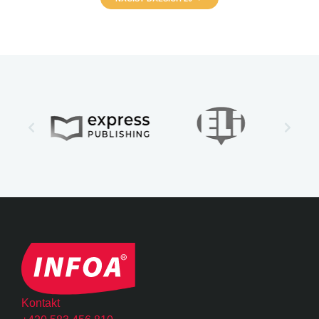
Kontakt