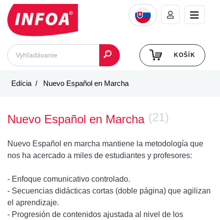
KOŠÍK
Edícia
Nuevo Español en Marcha
(21)
Nuevo Español en Marcha
Nuevo Español en marcha mantiene la metodología que
nos ha acercado a miles de estudiantes y profesores:
- Enfoque comunicativo controlado.
- Secuencias didácticas cortas (doble página) que agilizan
el aprendizaje.
- Progresión de contenidos ajustada al nivel de los