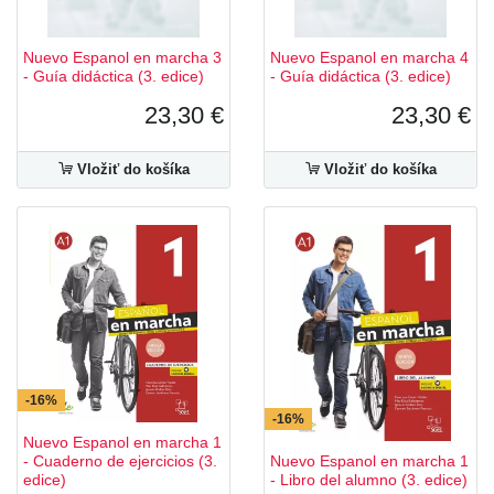
Nuevo Espanol en marcha 3
Nuevo Espanol en marcha 4
- Guía didáctica (3. edice)
- Guía didáctica (3. edice)
23,30 €
23,30 €
Vložiť do košíka
Vložiť do košíka
-16%
-16%
Nuevo Espanol en marcha 1
- Cuaderno de ejercicios (3.
Nuevo Espanol en marcha 1
edice)
- Libro del alumno (3. edice)