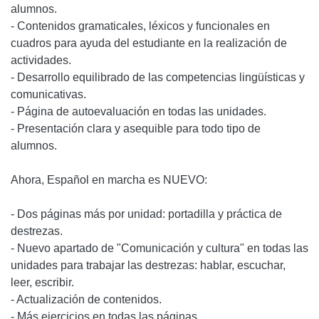
alumnos.
- Contenidos gramaticales, léxicos y funcionales en
cuadros para ayuda del estudiante en la realización de
actividades.
- Desarrollo equilibrado de las competencias lingüísticas y
comunicativas.
- Página de autoevaluación en todas las unidades.
- Presentación clara y asequible para todo tipo de
alumnos.
Ahora, Español en marcha es NUEVO:
- Dos páginas más por unidad: portadilla y práctica de
destrezas.
- Nuevo apartado de "Comunicación y cultura" en todas las
unidades para trabajar las destrezas: hablar, escuchar,
leer, escribir.
- Actualización de contenidos.
- Más ejercicios en todas las páginas.