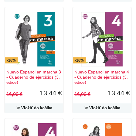
-16%
-16%
Nuevo Espanol en marcha 3
Nuevo Espanol en marcha 4
- Cuaderno de ejercicios (3.
- Cuaderno de ejercicios (3.
edice)
edice)
13,44 €
13,44 €
16,00 €
16,00 €
Vložiť do košíka
Vložiť do košíka