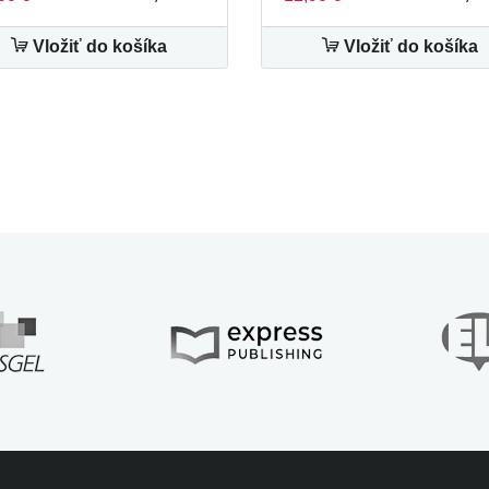
Vložiť do košíka
Vložiť do košíka