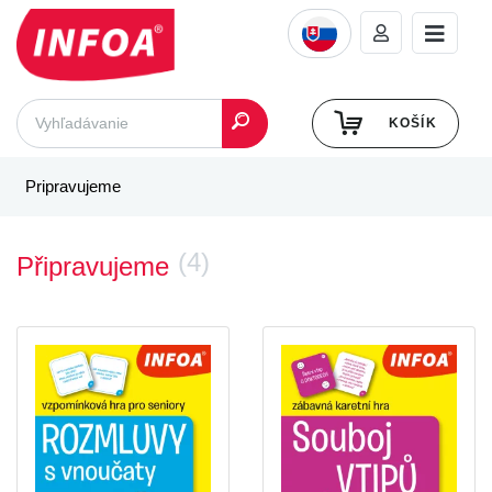
KOŠÍK
Pripravujeme
(4)
Připravujeme