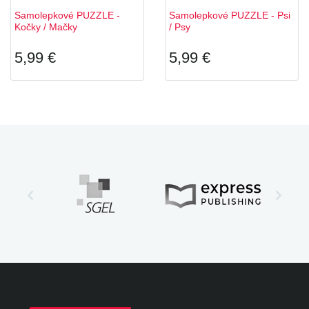
Samolepkové PUZZLE -
Samolepkové PUZZLE - Psi
Kočky / Mačky
/ Psy
5,99 €
5,99 €