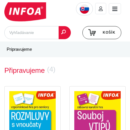
KOŠÍK
Pripravujeme
(4)
Připravujeme