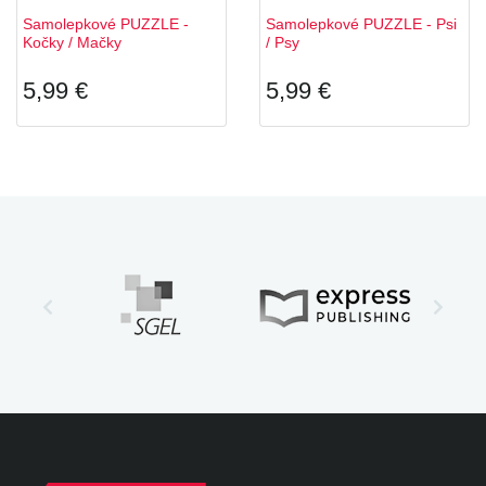
Samolepkové PUZZLE -
Samolepkové PUZZLE - Psi
Kočky / Mačky
/ Psy
5,99 €
5,99 €