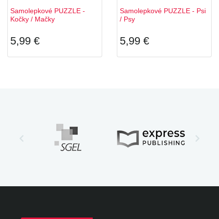
Samolepkové PUZZLE -
Samolepkové PUZZLE - Psi
Kočky / Mačky
/ Psy
5,99 €
5,99 €