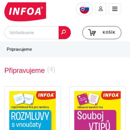
KOŠÍK
Pripravujeme
(4)
Připravujeme