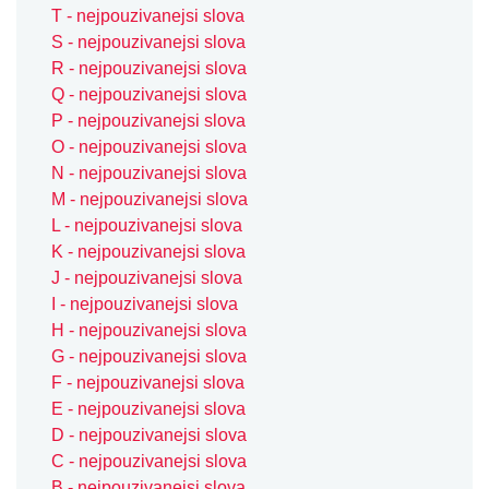
T - nejpouzivanejsi slova
S - nejpouzivanejsi slova
R - nejpouzivanejsi slova
Q - nejpouzivanejsi slova
P - nejpouzivanejsi slova
O - nejpouzivanejsi slova
N - nejpouzivanejsi slova
M - nejpouzivanejsi slova
L - nejpouzivanejsi slova
K - nejpouzivanejsi slova
J - nejpouzivanejsi slova
I - nejpouzivanejsi slova
H - nejpouzivanejsi slova
G - nejpouzivanejsi slova
F - nejpouzivanejsi slova
E - nejpouzivanejsi slova
D - nejpouzivanejsi slova
C - nejpouzivanejsi slova
B - nejpouzivanejsi slova