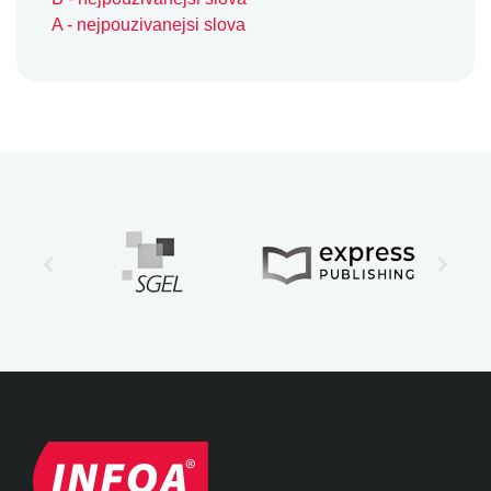
A - nejpouzivanejsi slova