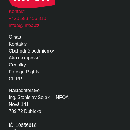
Kontakt
+420 583 456 810
infoa@infoa.cz
O nás
Kontakty
Obchodné podmienky
Ako nakupovať
Cenníky
Foreign Rights
GDPR
Nakladateľstvo
Ing. Stanislav Soják – INFOA
Nová 141
789 72 Dubicko
IČ: 10656618