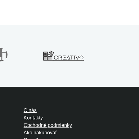
O nás
Kontakty
Obchodné podmienky
Ako nakupovať