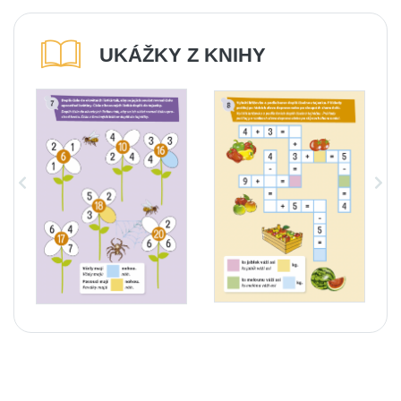
UKÁŽKY Z KNIHY