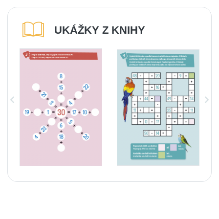
UKÁŽKY Z KNIHY