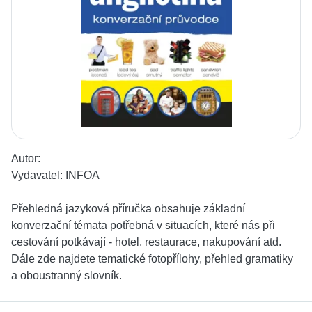
Autor:
Vydavatel:
INFOA
Přehledná jazyková příručka obsahuje základní
konverzační témata potřebná v situacích, které nás při
cestování potkávají - hotel, restaurace, nakupování atd.
Dále zde najdete tematické fotopřílohy, přehled gramatiky
a oboustranný slovník.