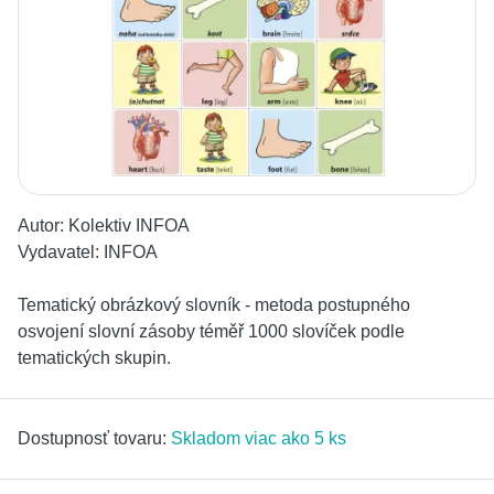
Autor:
Kolektiv INFOA
Vydavatel:
INFOA
Tematický obrázkový slovník - metoda postupného
osvojení slovní zásoby téměř 1000 slovíček podle
tematických skupin.
Dostupnosť tovaru:
Skladom viac ako 5 ks