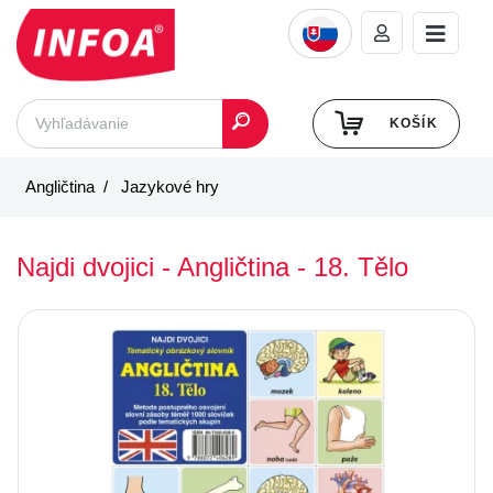
KOŠÍK
Angličtina
Jazykové hry
Najdi dvojici - Angličtina - 18. Tělo