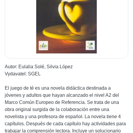
Autor:
Eulalia Solé, Silvia López
Vydavatel:
SGEL
El juego de té es una novela didáctica destinada a
jóvenes y adultos que hayan alcanzado el nivel A2 del
Marco Común Europeo de Referencia. Se trata de una
obra original surgida de la colaboración entre una
novelista y una profesora de espańol. La novela tiene 4
capítulos. Después de cada capítulo hay actividades para
trabajar la comprensión lectora. Incluye un solucionario