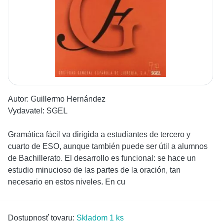
Autor:
Guillermo Hernández
Vydavatel:
SGEL
Gramática fácil va dirigida a estudiantes de tercero y
cuarto de ESO, aunque también puede ser útil a alumnos
de Bachillerato. El desarrollo es funcional: se hace un
estudio minucioso de las partes de la oración, tan
necesario en estos niveles. En cu
Dostupnosť tovaru:
Skladom 1 ks