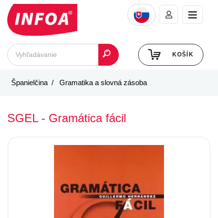
KOŠÍK
Španielčina
Gramatika a slovná zásoba
SGEL - Gramática fácil