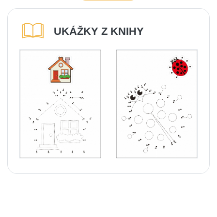
UKÁŽKY Z KNIHY