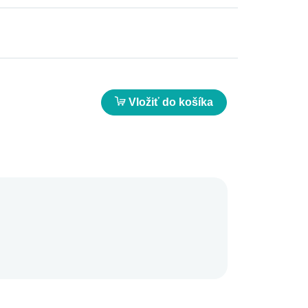
Vložiť do košíka