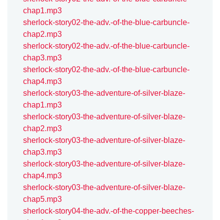
chap1.mp3
sherlock-story02-the-adv.-of-the-blue-carbuncle-
chap2.mp3
sherlock-story02-the-adv.-of-the-blue-carbuncle-
chap3.mp3
sherlock-story02-the-adv.-of-the-blue-carbuncle-
chap4.mp3
sherlock-story03-the-adventure-of-silver-blaze-
chap1.mp3
sherlock-story03-the-adventure-of-silver-blaze-
chap2.mp3
sherlock-story03-the-adventure-of-silver-blaze-
chap3.mp3
sherlock-story03-the-adventure-of-silver-blaze-
chap4.mp3
sherlock-story03-the-adventure-of-silver-blaze-
chap5.mp3
sherlock-story04-the-adv.-of-the-copper-beeches-