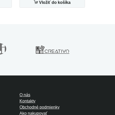
Vložiť do košíka
O nás
Kontakty
Obchodné podmienky
Ako nakupovať